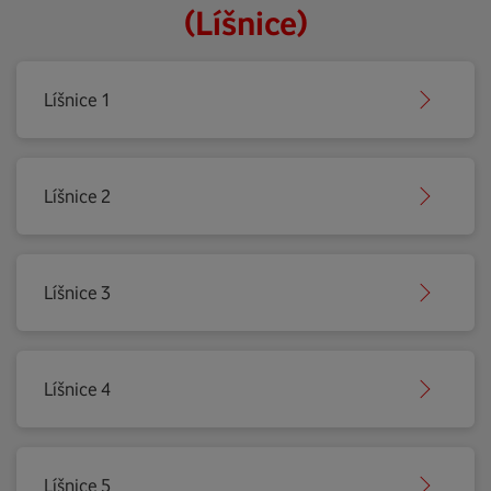
(Líšnice)
Líšnice 1
Líšnice 2
Líšnice 3
Líšnice 4
Líšnice 5