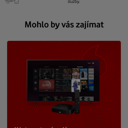
služby.
Mohlo by vás zajímat