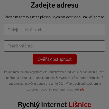
Zadejte adresu
Zadáním adresy zjistíte přesnou rychlost dostupnou na vaší adrese
Ověřit dostupnost
Pokud máte zájem, abychom vás kontaktovali s individuální nabídkou služeb,
udělte nám souhlas s kontaktem tím, že vyplníte své telefonní číslo, které
budeme zpracovávat pouze pro tento účel. Více o ochraně soukromí a
možnostech odvolání souhlasu naleznete
zde
.
Rychlý
internet
Líšnice