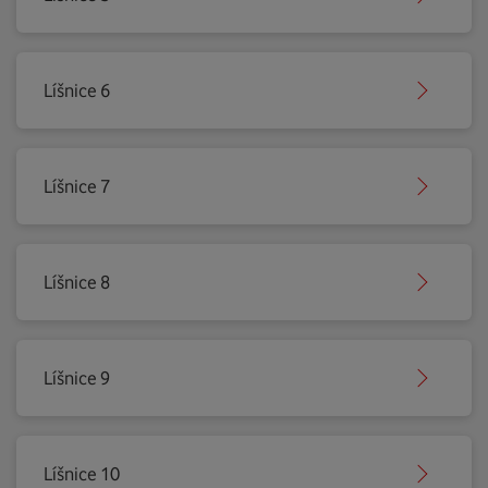
Líšnice 6
Líšnice 7
Líšnice 8
Líšnice 9
Líšnice 10