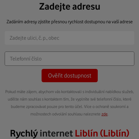
Zadejte adresu
Zadáním adresy zjistíte přesnou rychlost dostupnou na vaší adrese
Ověřit dostupnost
Pokud máte zájem, abychom vás kontaktovali s individuální nabídkou služeb,
udělte nám souhlas s kontaktem tím, že vyplníte své telefonní číslo, které
budeme zpracovávat pouze pro tento účel. Více o ochraně soukromí a
možnostech odvolání souhlasu naleznete
zde
.
Rychlý
internet
Liblín (Liblín)