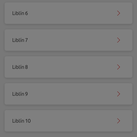
Liblín 6
Liblín 7
Liblín 8
Liblín 9
Liblín 10