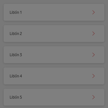
Liblín 1
Liblín 2
Liblín 3
Liblín 4
Liblín 5