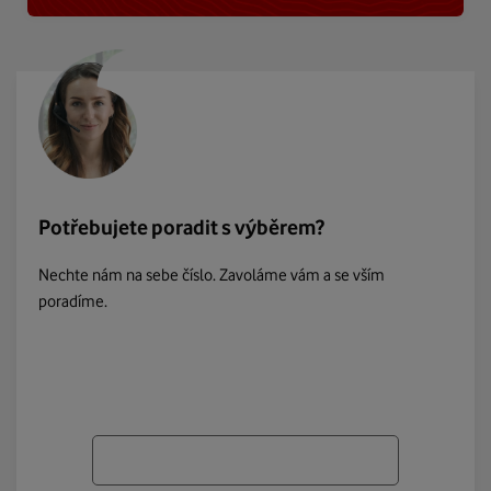
Potřebujete poradit s výběrem?
Nechte nám na sebe číslo. Zavoláme vám a se vším
poradíme.