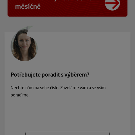
měsíčně
Potřebujete poradit s výběrem?
Nechte nám na sebe číslo. Zavoláme vám a se vším
poradíme.