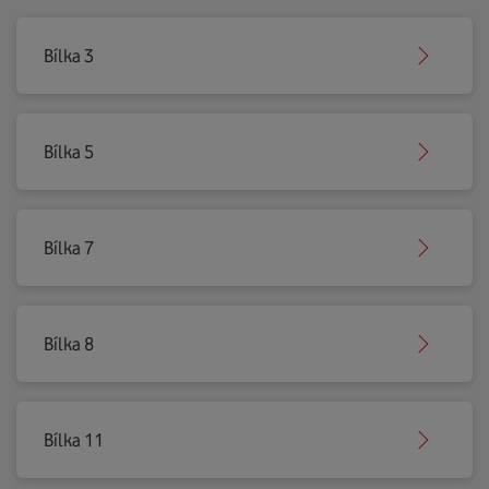
Bílka 3
Bílka 5
Bílka 7
Bílka 8
Bílka 11