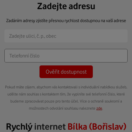
Zadejte adresu
Zadáním adresy zjistíte přesnou rychlost dostupnou na vaší adrese
Ověřit dostupnost
Pokud máte zájem, abychom vás kontaktovali s individuální nabídkou služeb,
udělte nám souhlas s kontaktem tím, že vyplníte své telefonní číslo, které
budeme zpracovávat pouze pro tento účel. Více o ochraně soukromí a
možnostech odvolání souhlasu naleznete
zde
.
Rychlý
internet
Bílka (Bořislav)