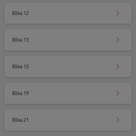
Bílka 12
Bílka 13
Bílka 15
Bílka 19
Bílka 21