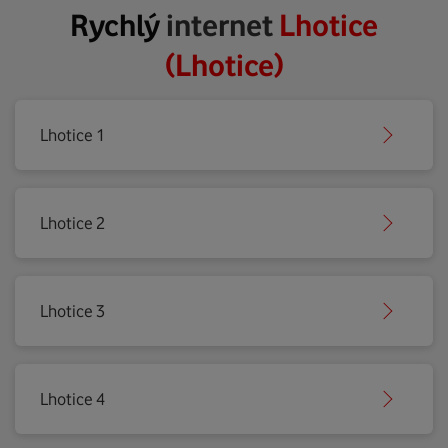
Rychlý
internet
Lhotice
(Lhotice)
Lhotice 1
Lhotice 2
Lhotice 3
Lhotice 4