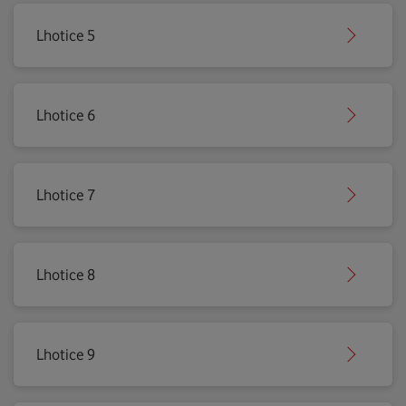
Lhotice 5
Lhotice 6
Lhotice 7
Lhotice 8
Lhotice 9