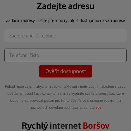
Zadejte adresu
Zadáním adresy zjistíte přesnou rychlost dostupnou na vaší adrese
Ověřit dostupnost
Pokud máte zájem, abychom vás kontaktovali s individuální nabídkou služeb,
udělte nám souhlas s kontaktem tím, že vyplníte své telefonní číslo, které
budeme zpracovávat pouze pro tento účel. Více o ochraně soukromí a
možnostech odvolání souhlasu naleznete
zde
.
Rychlý
internet
Boršov