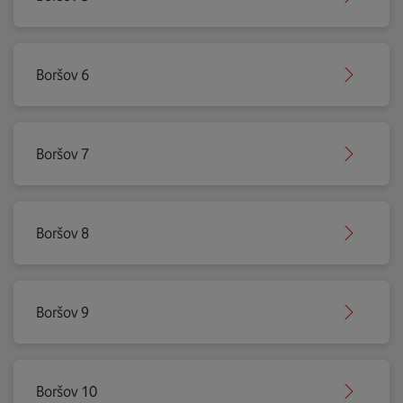
Boršov 6
Boršov 7
Boršov 8
Boršov 9
Boršov 10