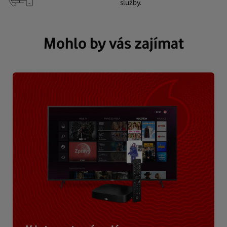
služby.
Mohlo by vás zajímat