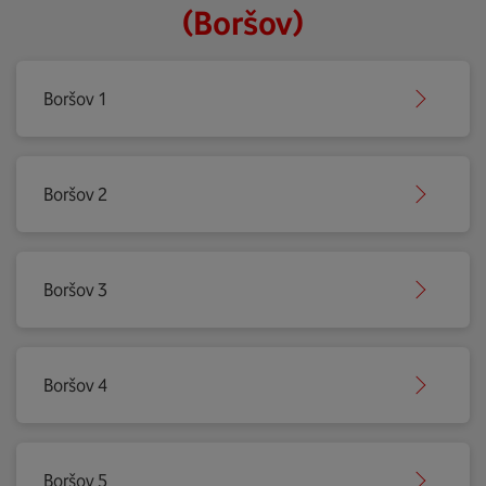
(Boršov)
Boršov 1
Boršov 2
Boršov 3
Boršov 4
Boršov 5