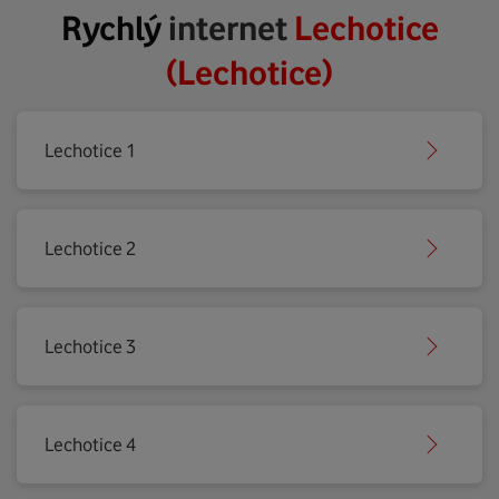
Rychlý
internet
Lechotice
(Lechotice)
Lechotice 1
Lechotice 2
Lechotice 3
Lechotice 4