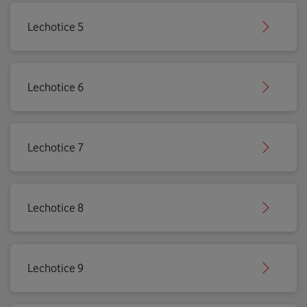
Lechotice 5
Lechotice 6
Lechotice 7
Lechotice 8
Lechotice 9