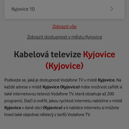
Kyjovice 10
Zobrazit vše
Zobrazit dostupnost v městu Kyjovice
Kabelová televize
Kyjovice
(Kyjovice)
Podívejte se, jaká je dostupnost Vodafone TV v místě
Kyjovice
. Na
každé adrese v místě
Kyjovice
(Kyjovice)
máte možnost zařídit si
také internetovou televizi Vodafone TV, která obsahuje až 200
programů. Stačí si ověřit, jakou rychlost internetu nabízíme v místě
Kyjovice
v dané obci
(Kyjovice)
a k nabídce internetu si můžete
hned také objednat některý z tarifů Vodafone TV.