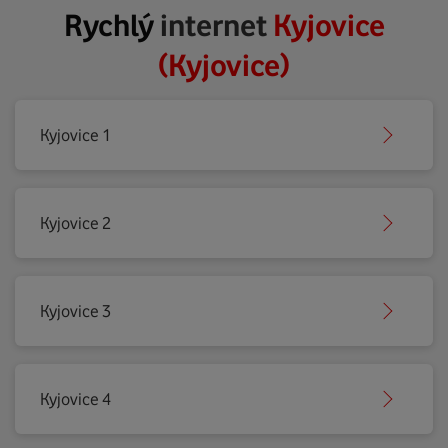
Rychlý
internet
Kyjovice
(Kyjovice)
Kyjovice 1
Kyjovice 2
Kyjovice 3
Kyjovice 4