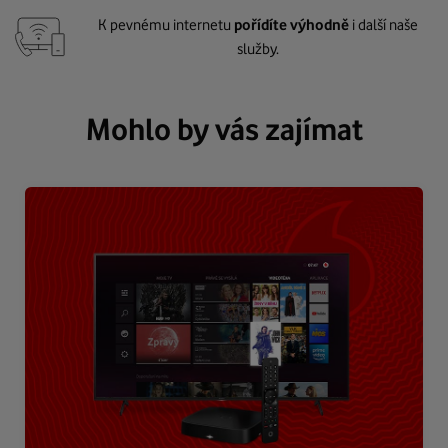
K pevnému internetu
pořídíte výhodně
i další naše
služby.
Mohlo by vás zajímat