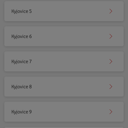
Kyjovice 5
Kyjovice 6
Kyjovice 7
Kyjovice 8
Kyjovice 9