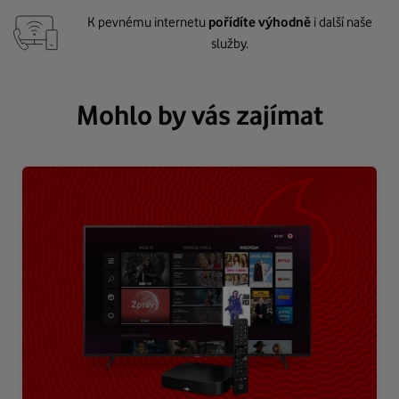
K pevnému internetu
pořídíte výhodně
i další naše
služby.
Mohlo by vás zajímat