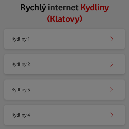
Rychlý
internet
Kydliny
(Klatovy)
Kydliny 1
Kydliny 2
Kydliny 3
Kydliny 4