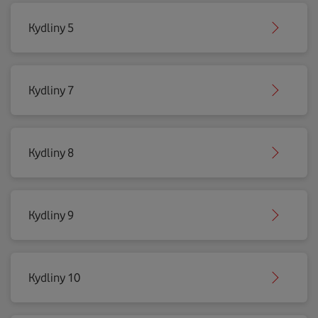
Kydliny 5
Kydliny 7
Kydliny 8
Kydliny 9
Kydliny 10