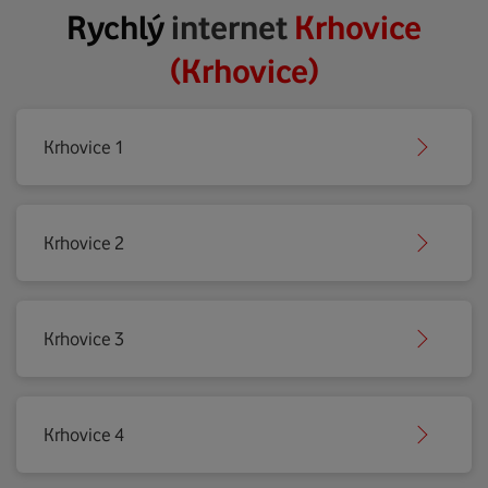
Rychlý
internet
Krhovice
(Krhovice)
Krhovice 1
Krhovice 2
Krhovice 3
Krhovice 4