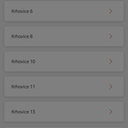
Krhovice 6
Krhovice 8
Krhovice 10
Krhovice 11
Krhovice 13