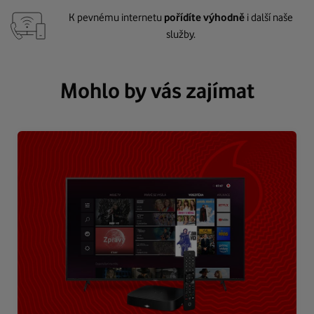
K pevnému internetu
pořídíte výhodně
i další naše
služby.
Mohlo by vás zajímat