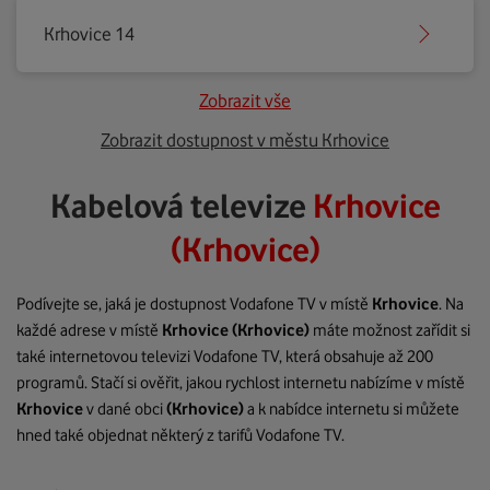
Krhovice 14
Zobrazit vše
Zobrazit dostupnost v městu Krhovice
Kabelová televize
Krhovice
(Krhovice)
Podívejte se, jaká je dostupnost Vodafone TV v místě
Krhovice
. Na
každé adrese v místě
Krhovice
(Krhovice)
máte možnost zařídit si
také internetovou televizi Vodafone TV, která obsahuje až 200
programů. Stačí si ověřit, jakou rychlost internetu nabízíme v místě
Krhovice
v dané obci
(Krhovice)
a k nabídce internetu si můžete
hned také objednat některý z tarifů Vodafone TV.