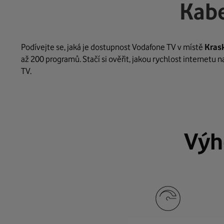
Kabe
Podívejte se, jaká je dostupnost Vodafone TV v místě
Kras
až 200 programů. Stačí si ověřit, jakou rychlost internetu 
TV.
Výh