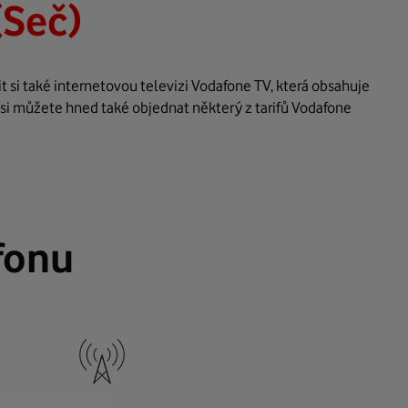
(Seč)
 si také internetovou televizi Vodafone TV, která obsahuje
 si můžete hned také objednat některý z tarifů Vodafone
fonu