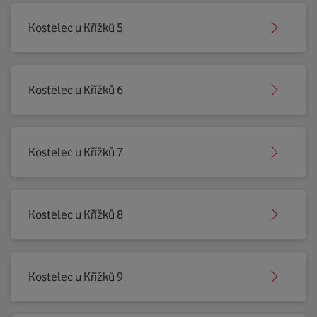
Kostelec u Křížků 5
Kostelec u Křížků 6
Kostelec u Křížků 7
Kostelec u Křížků 8
Kostelec u Křížků 9