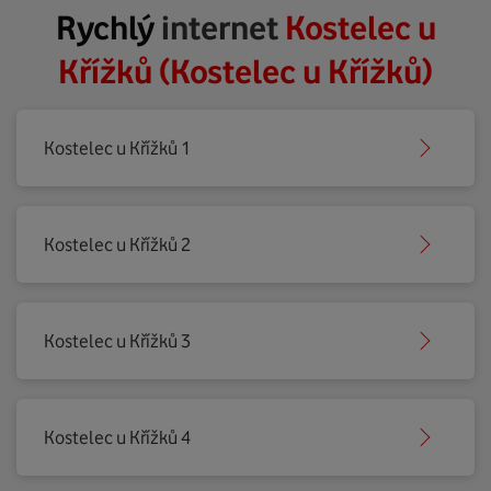
Rychlý
internet
Kostelec u
Křížků (Kostelec u Křížků)
Kostelec u Křížků 1
Kostelec u Křížků 2
Kostelec u Křížků 3
Kostelec u Křížků 4