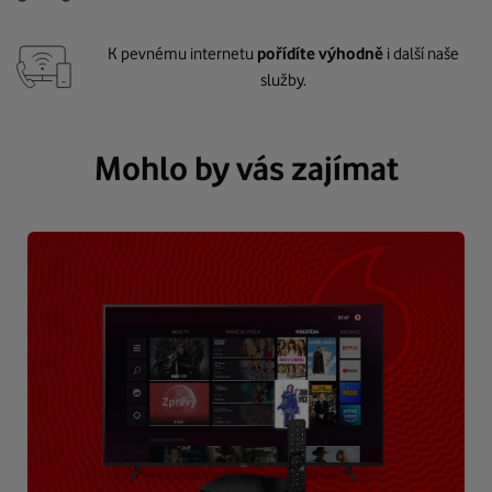
K pevnému internetu
pořídíte výhodně
i další naše
služby.
Mohlo by vás zajímat