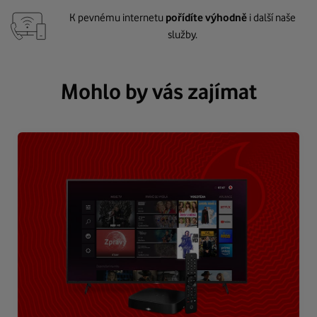
K pevnému internetu
pořídíte výhodně
i další naše
služby.
Mohlo by vás zajímat