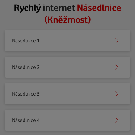
Rychlý
internet
Násedlnice
(Kněžmost)
Násedlnice 1
Násedlnice 2
Násedlnice 3
Násedlnice 4