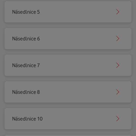
Násedlnice 5
Násedlnice 6
Násedlnice 7
Násedlnice 8
Násedlnice 10