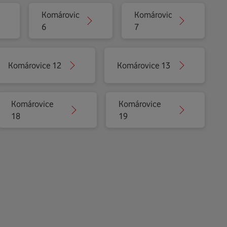
Komárovice
Komárovice
6
7
Komárovice 12
Komárovice 13
Komárovice
Komárovice
18
19