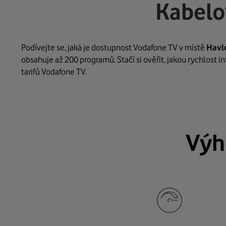
Kabelo
Podívejte se, jaká je dostupnost Vodafone TV v místě
Havl
obsahuje až 200 programů. Stačí si ověřit, jakou rychlost 
tarifů Vodafone TV.
Výh