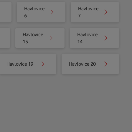
Havlovice
Havlovice
6
7
Havlovice
Havlovice
13
14
Havlovice 19
Havlovice 20