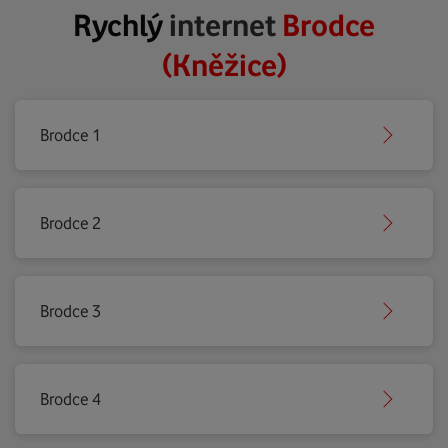
Rychlý
internet
Brodce
(Kněžice)
Brodce 1
Brodce 2
Brodce 3
Brodce 4