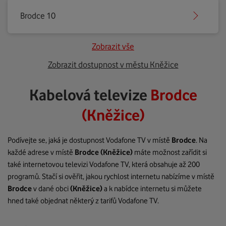
Brodce 10
Zobrazit vše
Zobrazit dostupnost v městu Kněžice
Kabelová televize
Brodce
(Kněžice)
Podívejte se, jaká je dostupnost Vodafone TV v místě
Brodce
. Na
každé adrese v místě
Brodce
(Kněžice)
máte možnost zařídit si
také internetovou televizi Vodafone TV, která obsahuje až 200
programů. Stačí si ověřit, jakou rychlost internetu nabízíme v místě
Brodce
v dané obci
(Kněžice)
a k nabídce internetu si můžete
hned také objednat některý z tarifů Vodafone TV.