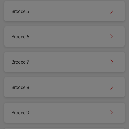
Brodce 5
Brodce 6
Brodce 7
Brodce 8
Brodce 9