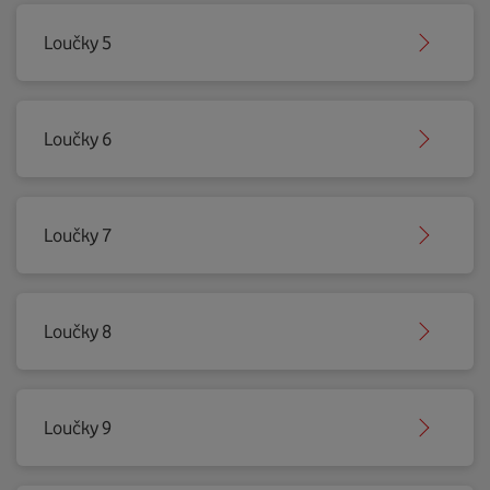
Loučky 5
Loučky 6
Loučky 7
Loučky 8
Loučky 9