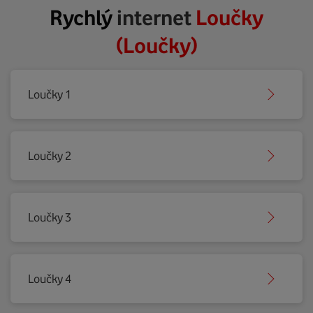
Rychlý
internet
Loučky
(Loučky)
Loučky 1
Loučky 2
Loučky 3
Loučky 4