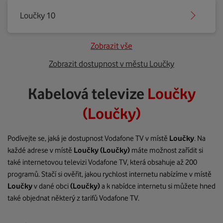
Loučky 10
Zobrazit vše
Zobrazit dostupnost v městu Loučky
Kabelová televize
Loučky
(Loučky)
Podívejte se, jaká je dostupnost Vodafone TV v místě
Loučky
. Na
každé adrese v místě
Loučky
(Loučky)
máte možnost zařídit si
také internetovou televizi Vodafone TV, která obsahuje až 200
programů. Stačí si ověřit, jakou rychlost internetu nabízíme v místě
Loučky
v dané obci
(Loučky)
a k nabídce internetu si můžete hned
také objednat některý z tarifů Vodafone TV.