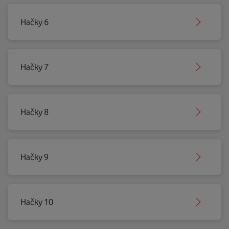
Hačky 6
Hačky 7
Hačky 8
Hačky 9
Hačky 10