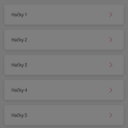
Hačky 1
Hačky 2
Hačky 3
Hačky 4
Hačky 5