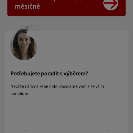
měsíčně
Potřebujete poradit s výběrem?
Nechte nám na sebe číslo. Zavoláme vám a se vším
poradíme.