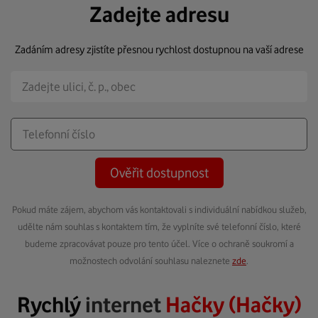
Zadejte adresu
Zadáním adresy zjistíte přesnou rychlost dostupnou na vaší adrese
Ověřit dostupnost
Pokud máte zájem, abychom vás kontaktovali s individuální nabídkou služeb,
udělte nám souhlas s kontaktem tím, že vyplníte své telefonní číslo, které
budeme zpracovávat pouze pro tento účel. Více o ochraně soukromí a
možnostech odvolání souhlasu naleznete
zde
.
Rychlý
internet
Hačky (Hačky)