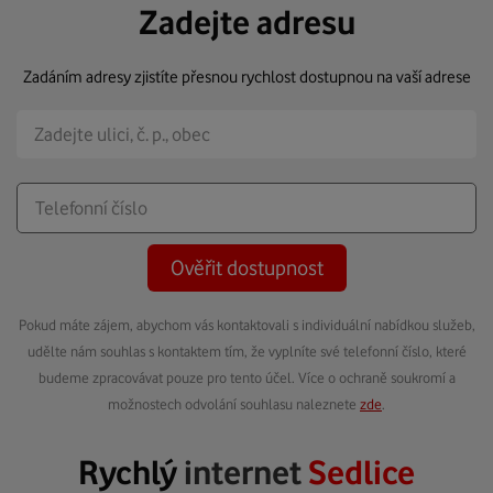
Zadejte adresu
Zadáním adresy zjistíte přesnou rychlost dostupnou na vaší adrese
Ověřit dostupnost
Pokud máte zájem, abychom vás kontaktovali s individuální nabídkou služeb,
udělte nám souhlas s kontaktem tím, že vyplníte své telefonní číslo, které
budeme zpracovávat pouze pro tento účel. Více o ochraně soukromí a
možnostech odvolání souhlasu naleznete
zde
.
Rychlý
internet
Sedlice