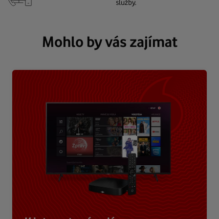
služby.
Mohlo by vás zajímat