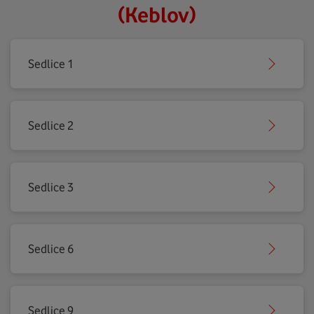
(Keblov)
Sedlice 1
Sedlice 2
Sedlice 3
Sedlice 6
Sedlice 9