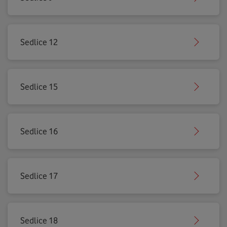
Sedlice 12
Sedlice 15
Sedlice 16
Sedlice 17
Sedlice 18