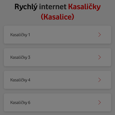
Rychlý
internet
Kasaličky
(Kasalice)
Kasaličky 1
Kasaličky 3
Kasaličky 4
Kasaličky 6