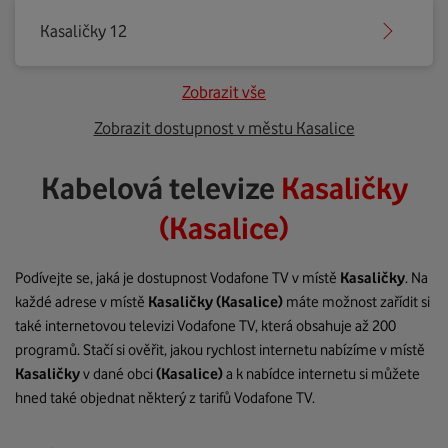
Kasaličky 12
Zobrazit vše
Zobrazit dostupnost v městu Kasalice
Kabelová televize
Kasaličky
(Kasalice)
Podívejte se, jaká je dostupnost Vodafone TV v místě
Kasaličky
. Na
každé adrese v místě
Kasaličky
(Kasalice)
máte možnost zařídit si
také internetovou televizi Vodafone TV, která obsahuje až 200
programů. Stačí si ověřit, jakou rychlost internetu nabízíme v místě
Kasaličky
v dané obci
(Kasalice)
a k nabídce internetu si můžete
hned také objednat některý z tarifů Vodafone TV.