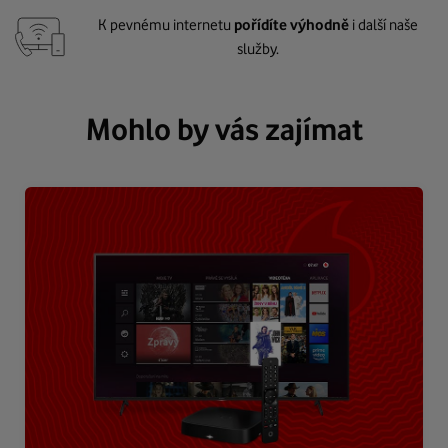
K pevnému internetu
pořídíte výhodně
i další naše
služby.
Mohlo by vás zajímat