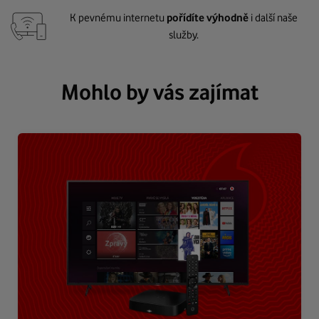
K pevnému internetu
pořídíte výhodně
i další naše
služby.
Mohlo by vás zajímat