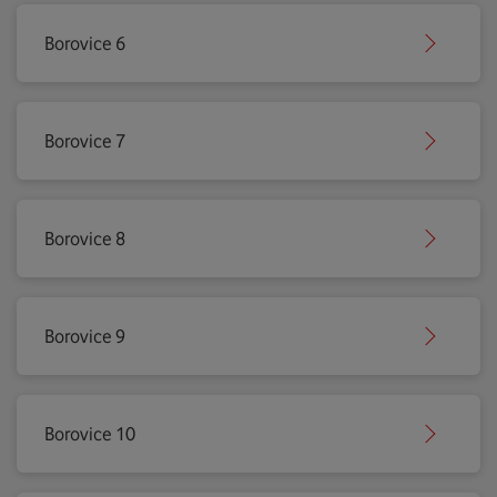
Borovice 6
Borovice 7
Borovice 8
Borovice 9
Borovice 10