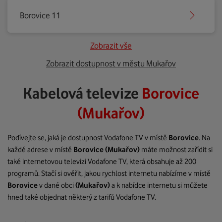
Borovice 11
Zobrazit vše
Zobrazit dostupnost v městu Mukařov
Kabelová televize
Borovice
(Mukařov)
Podívejte se, jaká je dostupnost Vodafone TV v místě
Borovice
. Na
každé adrese v místě
Borovice
(Mukařov)
máte možnost zařídit si
také internetovou televizi Vodafone TV, která obsahuje až 200
programů. Stačí si ověřit, jakou rychlost internetu nabízíme v místě
Borovice
v dané obci
(Mukařov)
a k nabídce internetu si můžete
hned také objednat některý z tarifů Vodafone TV.