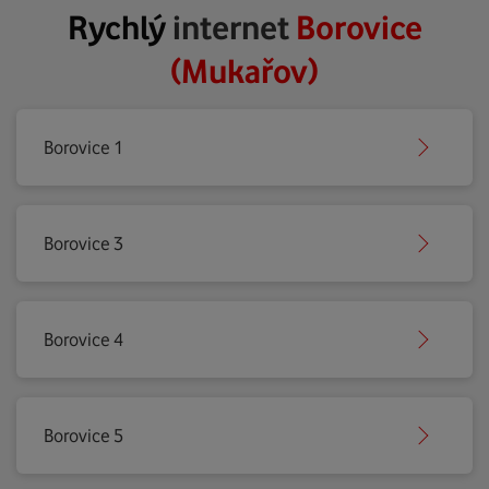
Rychlý
internet
Borovice
(Mukařov)
Borovice 1
Borovice 3
Borovice 4
Borovice 5