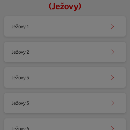
(Ježovy)
Ježovy 1
Ježovy 2
Ježovy 3
Ježovy 5
Ježovy 6