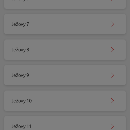
Ježovy 7
Ježovy 8
Ježovy 9
Ježovy 10
Ježovy 11