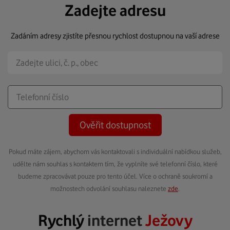
Zadejte adresu
Zadáním adresy zjistíte přesnou rychlost dostupnou na vaší adrese
Ověřit dostupnost
Pokud máte zájem, abychom vás kontaktovali s individuální nabídkou služeb,
udělte nám souhlas s kontaktem tím, že vyplníte své telefonní číslo, které
budeme zpracovávat pouze pro tento účel. Více o ochraně soukromí a
možnostech odvolání souhlasu naleznete
zde
.
Rychlý
internet
Ježovy