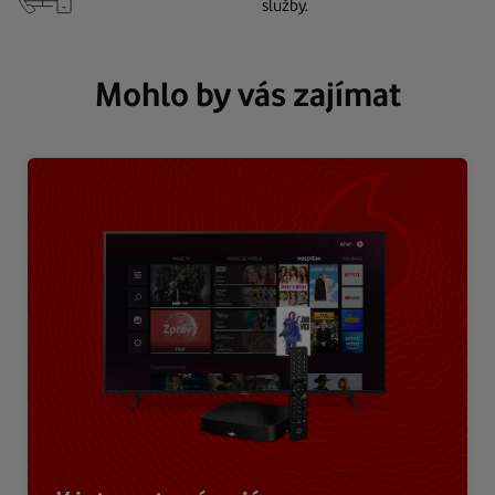
služby.
Mohlo by vás zajímat