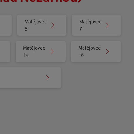
Matějovec
Matějovec
6
7
Matějovec
Matějovec
14
16