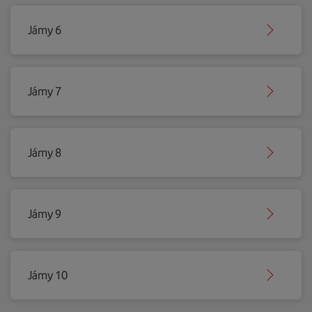
Jámy 6
Jámy 7
Jámy 8
Jámy 9
Jámy 10