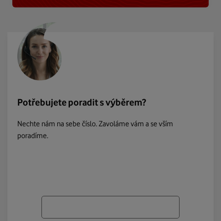
Potřebujete poradit s výběrem?
Nechte nám na sebe číslo. Zavoláme vám a se vším
poradíme.