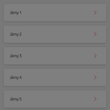
Jámy 1
Jámy 2
Jámy 3
Jámy 4
Jámy 5