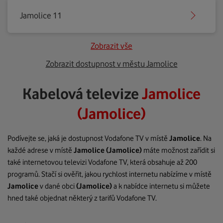
Jamolice 11
Zobrazit vše
Zobrazit dostupnost v městu Jamolice
Kabelová televize
Jamolice
(Jamolice)
Podívejte se, jaká je dostupnost Vodafone TV v místě
Jamolice
. Na
každé adrese v místě
Jamolice
(Jamolice)
máte možnost zařídit si
také internetovou televizi Vodafone TV, která obsahuje až 200
programů. Stačí si ověřit, jakou rychlost internetu nabízíme v místě
Jamolice
v dané obci
(Jamolice)
a k nabídce internetu si můžete
hned také objednat některý z tarifů Vodafone TV.