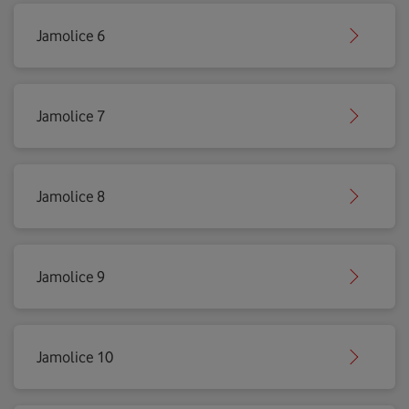
Jamolice 6
Jamolice 7
Jamolice 8
Jamolice 9
Jamolice 10