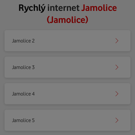
Rychlý
internet
Jamolice
(Jamolice)
Jamolice 2
Jamolice 3
Jamolice 4
Jamolice 5