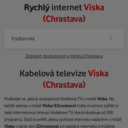
Rychlý
internet
Víska
(Chrastava)
Frýdlantská
Zobrazit dostupnost v městu Chrastava
Kabelová televize
Víska
(Chrastava)
Podívejte se, jaká je dostupnost Vodafone TV v místě
Víska
. Na
každé adrese v místě
Víska
(Chrastava)
máte možnost zařídit si
také internetovou televizi Vodafone TV, která obsahuje až 200
programů. Stačí si ověřit, jakou rychlost internetu nabízíme v místě
Víska
v dané obci
(Chrastava)
a k nabídce internetu si můžete