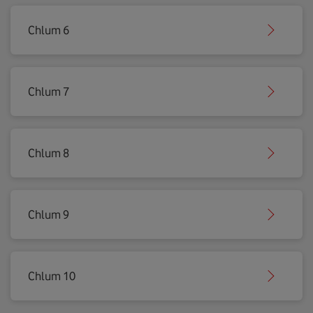
Chlum 6
Chlum 7
Chlum 8
Chlum 9
Chlum 10