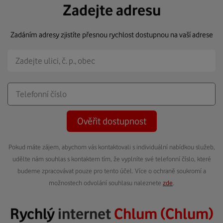
Zadejte adresu
Zadáním adresy zjistíte přesnou rychlost dostupnou na vaší adrese
Ověřit dostupnost
Pokud máte zájem, abychom vás kontaktovali s individuální nabídkou služeb,
udělte nám souhlas s kontaktem tím, že vyplníte své telefonní číslo, které
budeme zpracovávat pouze pro tento účel. Více o ochraně soukromí a
možnostech odvolání souhlasu naleznete
zde
.
Rychlý
internet
Chlum (Chlum)