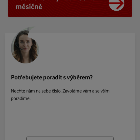
měsíčně
Potřebujete poradit s výběrem?
Nechte nám na sebe číslo. Zavoláme vám a se vším
poradíme.