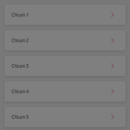
Chlum 1
Chlum 2
Chlum 3
Chlum 4
Chlum 5