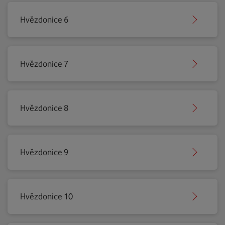
Hvězdonice 6
Hvězdonice 7
Hvězdonice 8
Hvězdonice 9
Hvězdonice 10