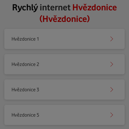
Rychlý
internet
Hvězdonice
(Hvězdonice)
Hvězdonice 1
Hvězdonice 2
Hvězdonice 3
Hvězdonice 5