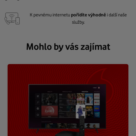
K pevnému internetu
pořídíte výhodně
i další naše
služby.
Mohlo by vás zajímat