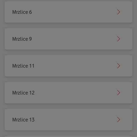
Mrzlice 6
Mrzlice 9
Mrzlice 11
Mrzlice 12
Mrzlice 13