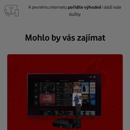
K pevnému internetu
pořídíte výhodně
i další naše
služby.
Mohlo by vás zajímat