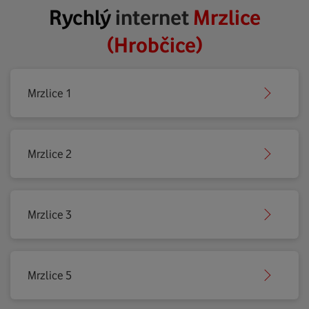
Rychlý
internet
Mrzlice
(Hrobčice)
Mrzlice 1
Mrzlice 2
Mrzlice 3
Mrzlice 5