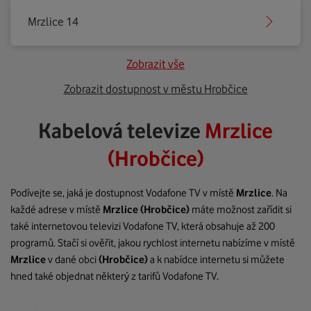
Mrzlice 14
Zobrazit vše
Zobrazit dostupnost v městu Hrobčice
Kabelová televize
Mrzlice
(Hrobčice)
Podívejte se, jaká je dostupnost Vodafone TV v místě
Mrzlice
. Na
každé adrese v místě
Mrzlice
(Hrobčice)
máte možnost zařídit si
také internetovou televizi Vodafone TV, která obsahuje až 200
programů. Stačí si ověřit, jakou rychlost internetu nabízíme v místě
Mrzlice
v dané obci
(Hrobčice)
a k nabídce internetu si můžete
hned také objednat některý z tarifů Vodafone TV.