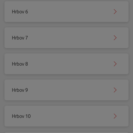
Hrbov 6
Hrbov 7
Hrbov 8
Hrbov 9
Hrbov 10