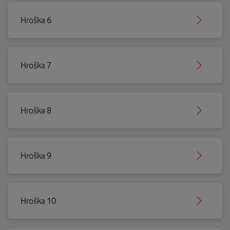
Hroška 6
Hroška 7
Hroška 8
Hroška 9
Hroška 10