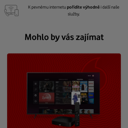
K pevnému internetu
pořídíte výhodně
i další naše
služby.
Mohlo by vás zajímat