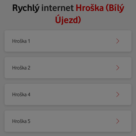
Rychlý
internet
Hroška (Bílý
Újezd)
Hroška 1
Hroška 2
Hroška 4
Hroška 5