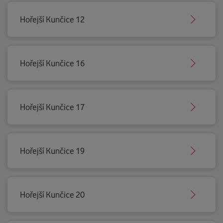
Hořejší Kunčice 12
Hořejší Kunčice 16
Hořejší Kunčice 17
Hořejší Kunčice 19
Hořejší Kunčice 20