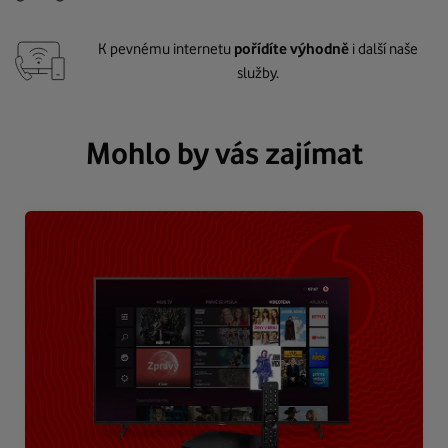
K pevnému internetu
pořídíte výhodně
i další naše
služby.
Mohlo by vás zajímat