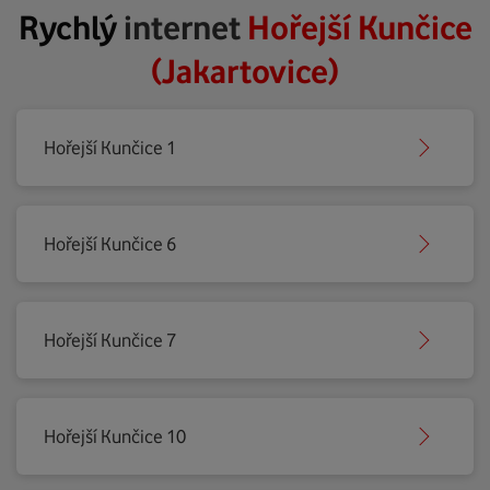
Rychlý
internet
Hořejší Kunčice
(Jakartovice)
Hořejší Kunčice 1
Hořejší Kunčice 6
Hořejší Kunčice 7
Hořejší Kunčice 10