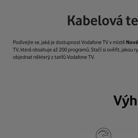
Kabelová te
Podívejte se, jaká je dostupnost Vodafone TV v místě
Nové
TV, která obsahuje až 200 programů. Stačí si ověřit, jakou 
objednat některý z tarifů Vodafone TV.
Výh