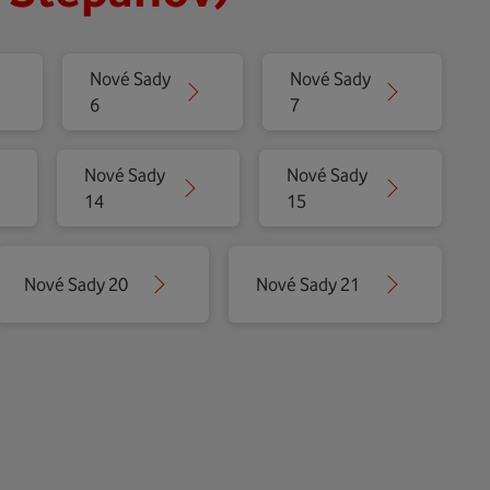
Nové Sady
Nové Sady
6
7
Nové Sady
Nové Sady
14
15
Nové Sady 20
Nové Sady 21