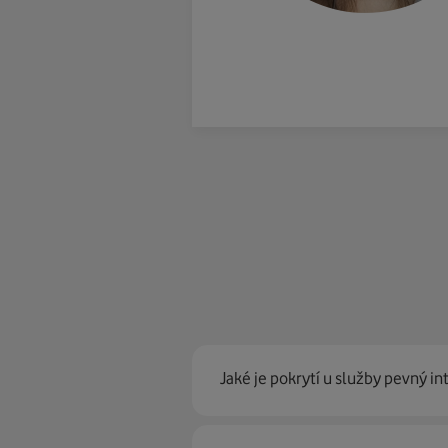
Jaké je pokrytí u služby pevný in