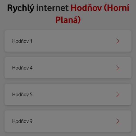
Rychlý
internet
Hodňov (Horní
Planá)
Hodňov 1
Hodňov 4
Hodňov 5
Hodňov 9