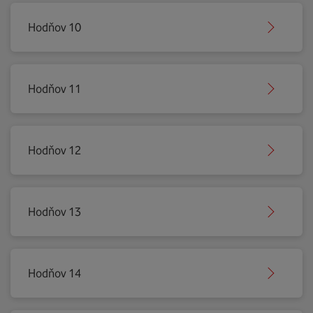
Hodňov 10
Hodňov 11
Hodňov 12
Hodňov 13
Hodňov 14