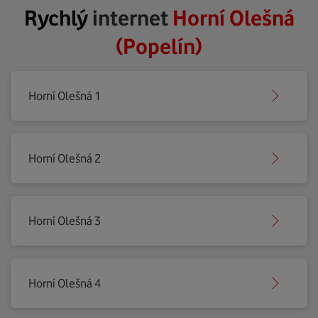
Rychlý
internet
Horní Olešná
(Popelín)
Horní Olešná 1
Horní Olešná 2
Horní Olešná 3
Horní Olešná 4