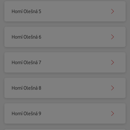
Horní Olešná 5
Horní Olešná 6
Horní Olešná 7
Horní Olešná 8
Horní Olešná 9