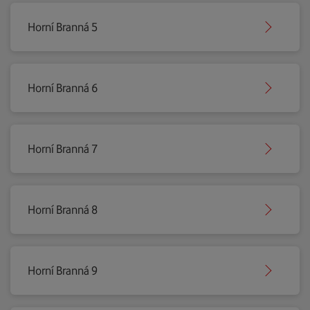
Horní Branná 5
Horní Branná 6
Horní Branná 7
Horní Branná 8
Horní Branná 9