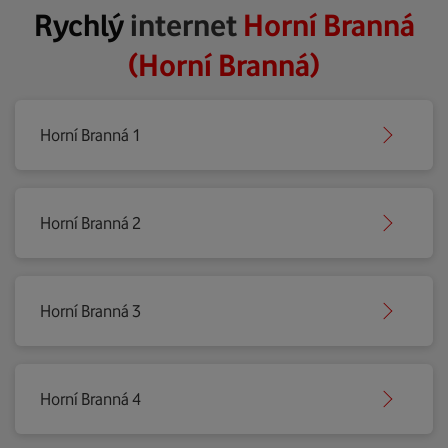
Rychlý
internet
Horní Branná
(Horní Branná)
Horní Branná 1
Horní Branná 2
Horní Branná 3
Horní Branná 4