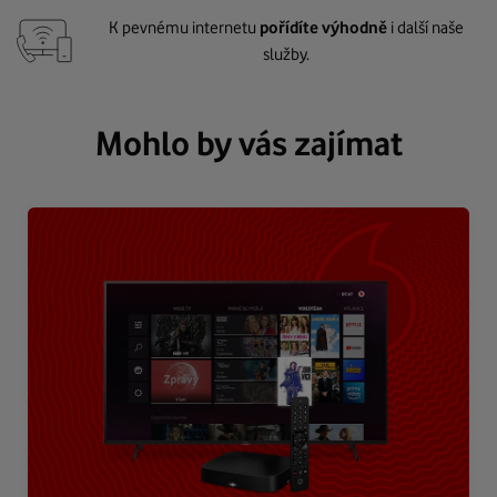
K pevnému internetu
pořídíte výhodně
i další naše
služby.
Mohlo by vás zajímat