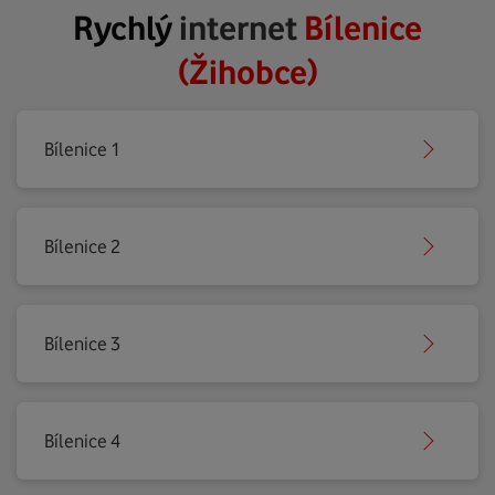
Rychlý
internet
Bílenice
(Žihobce)
Bílenice 1
Bílenice 2
Bílenice 3
Bílenice 4