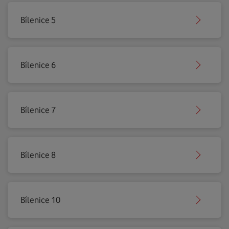
Bílenice 5
Bílenice 6
Bílenice 7
Bílenice 8
Bílenice 10