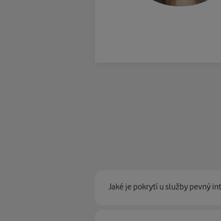
Jaké je pokrytí u služby pevný in