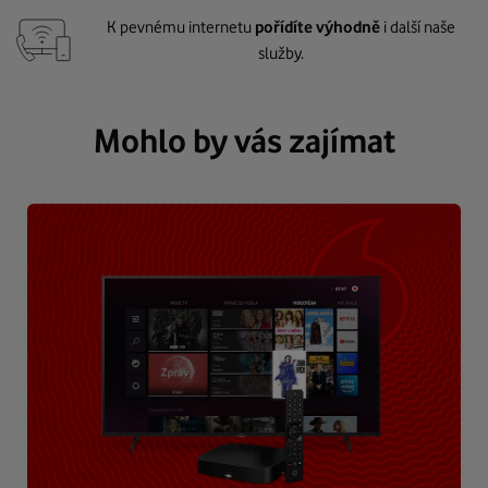
K pevnému internetu
pořídíte výhodně
i další naše
služby.
Mohlo by vás zajímat