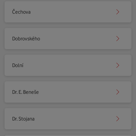
Čechova
Dobrovského
Dolní
Dr. E. Beneše
Dr. Stojana