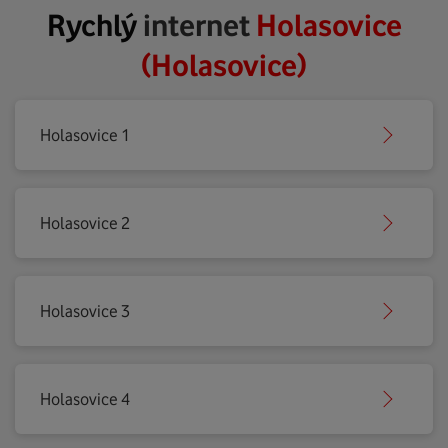
Rychlý
internet
Holasovice
(Holasovice)
Holasovice 1
Holasovice 2
Holasovice 3
Holasovice 4