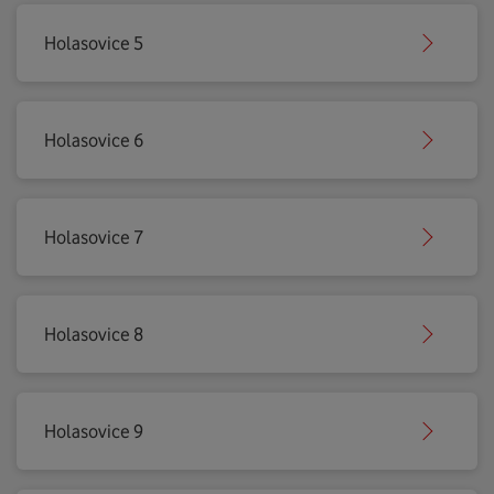
Holasovice 5
Holasovice 6
Holasovice 7
Holasovice 8
Holasovice 9