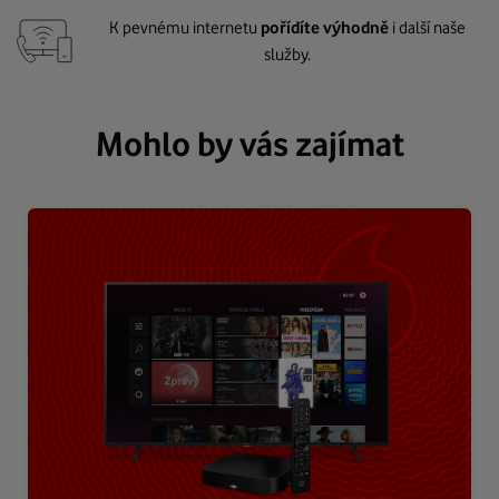
K pevnému internetu
pořídíte výhodně
i další naše
služby.
Mohlo by vás zajímat