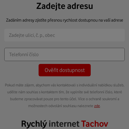
Zadejte adresu
Zadáním adresy zjistíte přesnou rychlost dostupnou na vaší adrese
Ověřit dostupnost
Pokud máte zájem, abychom vás kontaktovali s individuální nabídkou služeb,
udělte nám souhlas s kontaktem tím, že vyplníte své telefonní číslo, které
budeme zpracovávat pouze pro tento účel. Více o ochraně soukromí a
možnostech odvolání souhlasu naleznete
zde
.
Rychlý
internet
Tachov