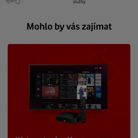
služby.
Mohlo by vás zajímat