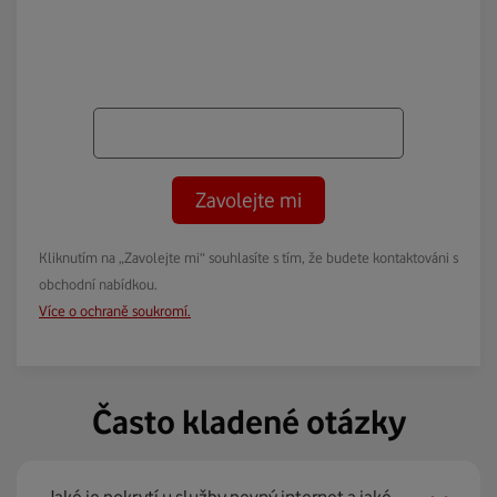
Zavolejte mi
Kliknutím na „Zavolejte mi“ souhlasíte s tím, že budete kontaktováni s
obchodní nabídkou.
Více o ochraně soukromí.
Často kladené otázky
Jaké je pokrytí u služby pevný internet a jaké