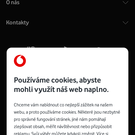
O nás
COMPAL CH7465VF
:
Výkonný bezdrátový modem s Wi-Fi standardem 802.11
ac a pokrytím ve dvou pásmech 2,4 i 5 GHz, který zajistí
Kontakty
silný signál pro celou domácnost. Kompaktní rozměry 21
x 16 x 4 cm, 4 Gigabitové LAN porty a rychlost až 500
Mb/s.
Více o COMPAL CH7465VF
Používáme cookies, abyste
mohli využít náš web naplno.
Chceme vám nabídnout co nejlepší zážitek na našem
Spojte se s Vodafonem
webu, a proto používáme cookies. Některé jsou nezbytné
pro správné fungování stránek, jiné nám pomáhají
Zyxel VMG8623-T50B
:
zlepšovat obsah, měřit návštěvnost nebo přizpůsobit
Rozměry modemu jsou 16 x 22 x 7,5 cm (včetně stojánku)
reklamu. Svůj výběr můžete kdykoli změnit. Více si