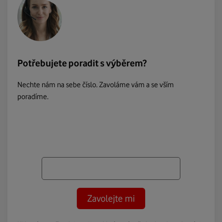
Potřebujete poradit s výběrem?
Nechte nám na sebe číslo. Zavoláme vám a se vším
poradíme.
Zavolejte mi