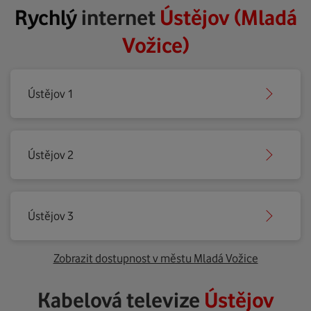
Rychlý
internet
Ústějov (Mladá
Vožice)
Ústějov 1
Ústějov 2
Ústějov 3
Zobrazit dostupnost v městu Mladá Vožice
Kabelová televize
Ústějov