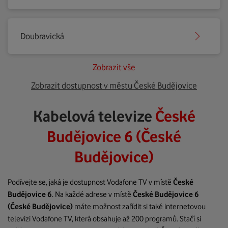
Doubravická
Zobrazit vše
Zobrazit dostupnost v městu České Budějovice
Kabelová televize
České
Budějovice 6 (České
Budějovice)
Podívejte se, jaká je dostupnost Vodafone TV v místě
České
Budějovice 6
. Na každé adrese v místě
České Budějovice 6
(České Budějovice)
máte možnost zařídit si také internetovou
televizi Vodafone TV, která obsahuje až 200 programů. Stačí si