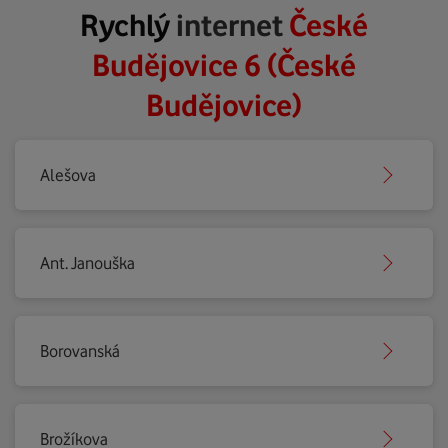
Rychlý
internet
České
Budějovice 6 (České
Budějovice)
Alešova
Ant. Janouška
Borovanská
Brožíkova