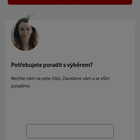
Potřebujete poradit s výběrem?
Nechte nám na sebe číslo. Zavoláme vám a se vším
poradíme.