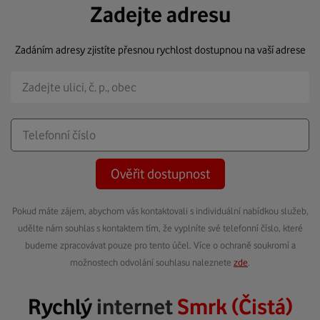
Zadejte adresu
Zadáním adresy zjistíte přesnou rychlost dostupnou na vaší adrese
Ověřit dostupnost
Pokud máte zájem, abychom vás kontaktovali s individuální nabídkou služeb,
udělte nám souhlas s kontaktem tím, že vyplníte své telefonní číslo, které
budeme zpracovávat pouze pro tento účel. Více o ochraně soukromí a
možnostech odvolání souhlasu naleznete
zde
.
Rychlý
internet
Smrk (Čistá)