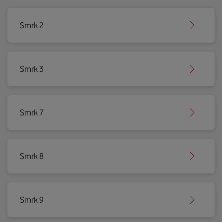
Smrk 2
Smrk 3
Smrk 7
Smrk 8
Smrk 9