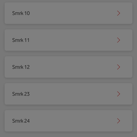
Smrk 10
Smrk 11
Smrk 12
Smrk 23
Smrk 24