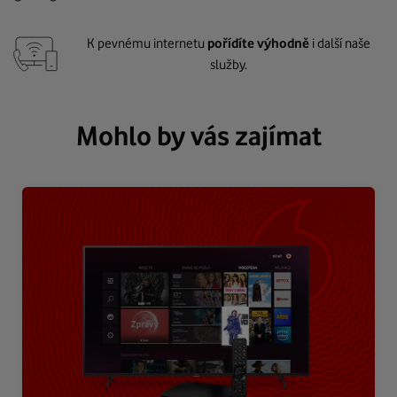
K pevnému internetu
pořídíte výhodně
i další naše
služby.
Mohlo by vás zajímat