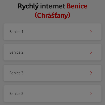
Rychlý
internet
Benice
(Chrášťany)
Benice 1
Benice 2
Benice 3
Benice 5