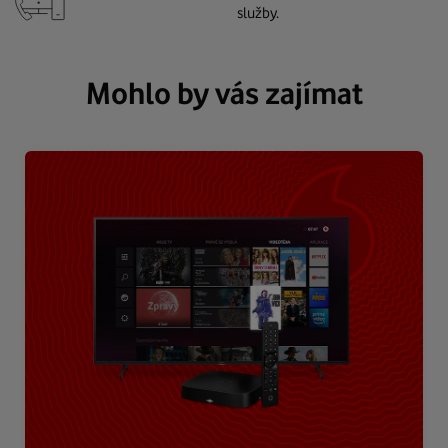
služby.
Mohlo by vás zajímat