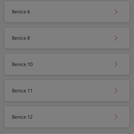
Benice 6
Benice 8
Benice 10
Benice 11
Benice 12