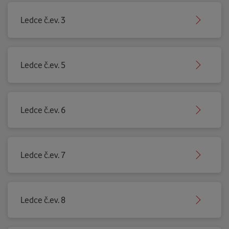
Ledce č.ev. 3
Ledce č.ev. 5
Ledce č.ev. 6
Ledce č.ev. 7
Ledce č.ev. 8