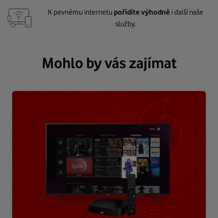
K pevnému internetu
pořídíte výhodně
i další naše
služby.
Mohlo by vás zajímat