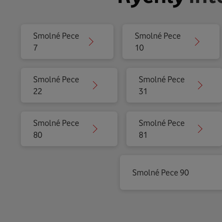
Smolné Pece
Smolné Pece
7
10
Smolné Pece
Smolné Pece
22
31
Smolné Pece
Smolné Pece
80
81
Smolné Pece 90