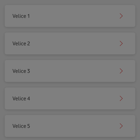
Velice 1
Velice 2
Velice 3
Velice 4
Velice 5