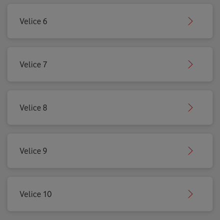
Velice 6
Velice 7
Velice 8
Velice 9
Velice 10