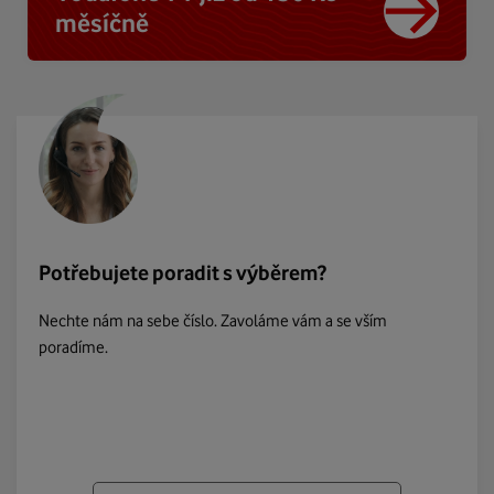
měsíčně
Potřebujete poradit s výběrem?
Nechte nám na sebe číslo. Zavoláme vám a se vším
poradíme.