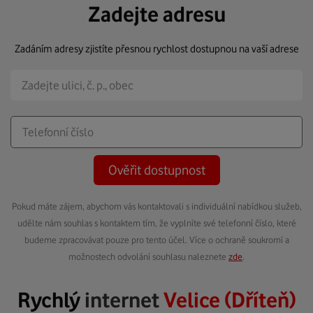
Zadejte adresu
Zadáním adresy zjistíte přesnou rychlost dostupnou na vaší adrese
Ověřit dostupnost
Pokud máte zájem, abychom vás kontaktovali s individuální nabídkou služeb,
udělte nám souhlas s kontaktem tím, že vyplníte své telefonní číslo, které
budeme zpracovávat pouze pro tento účel. Více o ochraně soukromí a
možnostech odvolání souhlasu naleznete
zde
.
Rychlý
internet
Velice (Dříteň)