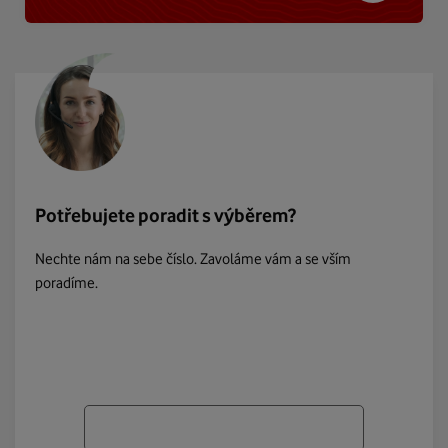
Potřebujete poradit s výběrem?
Nechte nám na sebe číslo. Zavoláme vám a se vším
poradíme.